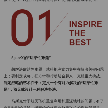
SpaceX的“症结性难题”
想解决症结性难题，就得把注意力集中在解决关键问题
上；要制定战略，把方针和行动结合起来，克服重大挑战。
制定战略的艺术在于：定义一个有能力解决的“症结性难
题”，预见或设计一种解决办法。
马斯克对于航天飞机重复利用和重返地球的问题，有了
自己独到的见解。燃料的价格要比航天飞机的造价低得多，