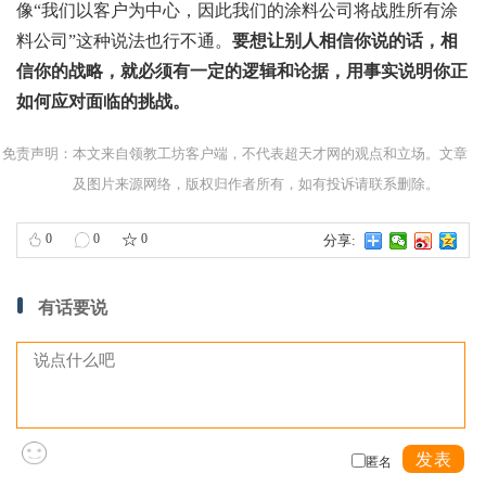
像“我们以客户为中心，因此我们的涂料公司将战胜所有涂
料公司”这种说法也行不通。
要想让别人相信你说的话，相
信你的战略，就必须有一定的逻辑和论据，用事实说明你正
如何应对面临的挑战。
免责声明：本文来自领教工坊客户端，不代表超天才网的观点和立场。文章
及图片来源网络，版权归作者所有，如有投诉请联系删除。
0
0
0
分享:
有话要说
发表
匿名