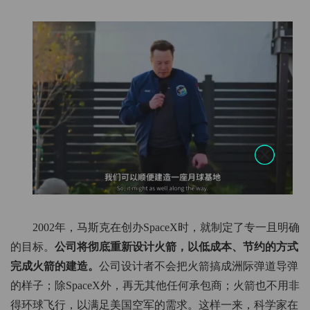
2002年，马斯克在创办SpaceX时，就制定了专一且明确
的目标。
公司将彻底重新设计火箭，以低成本、节约的方式
完成火箭的建造。
公司设计者不会把火箭搞成洲际弹道导弹
的样子；除SpaceX外，再无其他任何承包商；火箭也不用非
得环球飞行，以满足美国空军的需求。这样一来，科学家在