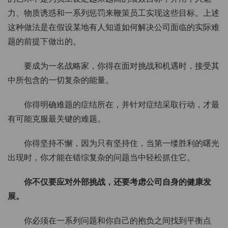
力、物质诱惑和一系列惩罚来鞭策员工实现这些目标。上述
这种做法是在假设某地有人知道如何解决公司面临的实际难
题的前提下做出的。
要成为一名战略家，你得在面对挑战和机遇时，接受其
中所包含的一切复杂的能量。
你得明确难题的症结所在，并针对症结采取行动，才最
有可能克服最关键的难题。
你得坚持不懈，因为只有坚持住，当第一缕胜利的曙光
出现时，你才能在错综复杂的问题当中轻松抓住它。
你不仅要应对外部挑战，还要考虑公司自身的健康发
展。
你必须在一系列问题和你自己的抱负之间找到平衡点