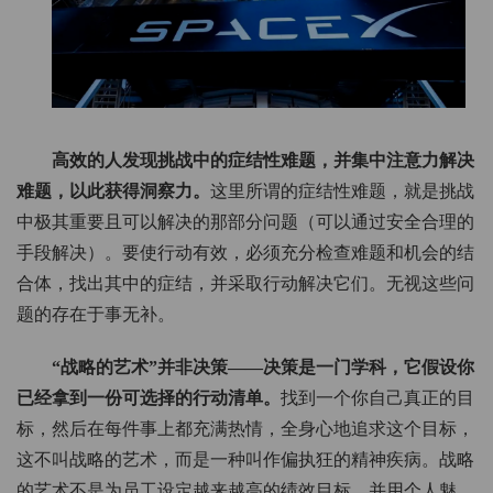
高效的人发现挑战中的症结性难题，并集中注意力解决
难题，以此获得洞察力。
这里所谓的症结性难题，就是挑战
中极其重要且可以解决的那部分问题（可以通过安全合理的
手段解决）。要使行动有效，必须充分检查难题和机会的结
合体，找出其中的症结，并采取行动解决它们。无视这些问
题的存在于事无补。
“战略的艺术”并非决策——决策是一门学科，它假设你
已经拿到一份可选择的行动清单。
找到一个你自己真正的目
标，然后在每件事上都充满热情，全身心地追求这个目标，
这不叫战略的艺术，而是一种叫作偏执狂的精神疾病。战略
的艺术不是为员工设定越来越高的绩效目标，并用个人魅