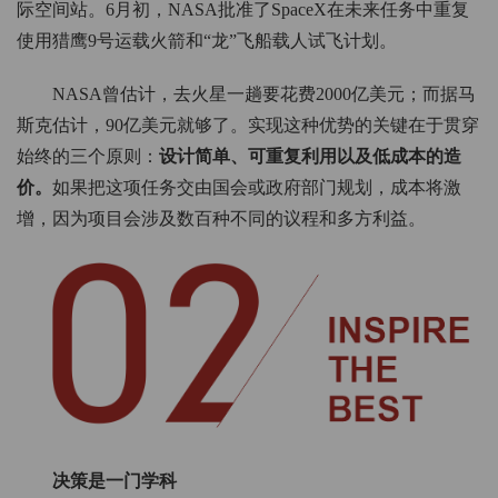
际空间站。6月初，NASA批准了SpaceX在未来任务中重复
使用猎鹰9号运载火箭和“龙”飞船载人试飞计划。
NASA曾估计，去火星一趟要花费2000亿美元；而据马
斯克估计，90亿美元就够了。实现这种优势的关键在于贯穿
始终的三个原则：
设计简单、可重复利用以及低成本的造
价。
如果把这项任务交由国会或政府部门规划，成本将激
增，因为项目会涉及数百种不同的议程和多方利益。
决策是一门学科