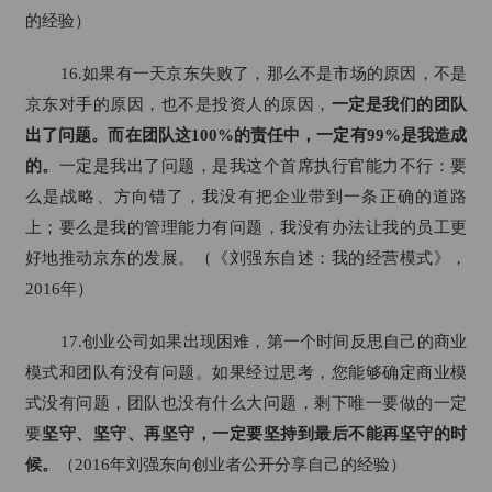
的经验）
16.如果有一天京东失败了，那么不是市场的原因，不是
京东对手的原因，也不是投资人的原因，
一定是我们的团队
出了问题。而在团队这100%的责任中，一定有99%是我造成
的。
一定是我出了问题，是我这个首席执行官能力不行：要
么是战略、方向错了，我没有把企业带到一条正确的道路
上；要么是我的管理能力有问题，我没有办法让我的员工更
好地推动京东的发展。（《刘强东自述：我的经营模式》，
2016年）
17.创业公司如果出现困难，第一个时间反思自己的商业
模式和团队有没有问题。如果经过思考，您能够确定商业模
式没有问题，团队也没有什么大问题，剩下唯一要做的一定
要
坚守、坚守、再坚守，一定要坚持到最后不能再坚守的时
候。
（2016年刘强东向创业者公开分享自己的经验）