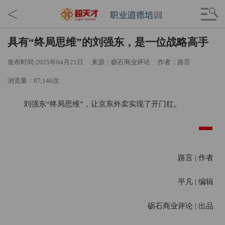
<
具有“终局思维”的刘强东，是一位战略高手
发布时间:2025年04月21日
来源：砺石商业评论
作者：路言
浏览量：87,146次
刘强东“终局思维”，让京东外卖实现了开门红
。
路言 | 作者
平凡 | 编辑
砺石商业评论 | 出品