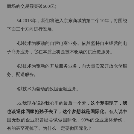
商场的交易额突破600亿）
54.2013年，我们将进入京东商城的第二个10年，将围绕
下面三个方向进行发展。
•以技术为驱动的自营电商业务。依然坚持自主经营的电
子商务业务，它在本质上将是技术驱动的供应链服务。
•以技术为驱动的开放服务业务，向大量卖家开放仓储服
务、配送服务。
•以技术为驱动的数据金融业务。
55.我现在说说我心里的最后一个梦，
这个梦实现了，我
也该退休回家抱孙子去了，这个梦想就是国际化。
有人说中
国无数的企业都曾经尝试做国际化，99%的企业遍体鳞伤，
有的甚至死掉了。为什么一定要做国际化？