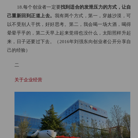
18.每个创业者一定要
找到适合的发泄压力的方式，让自
己重新回到正道上去。
我有两个方式，第一，穿越沙漠，可
以不受别人干扰，好好思考。第二，我会喝一场大酒，喝得
晕晕乎乎的，第二天早上起来觉得也没什么，太阳照样升起
来，日子还要过下去。（2016年刘强东向创业者公开分享自
己的经验）
二
关于企业经营