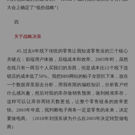
大会上确定了“低价战略”）
四
关于战略决策
45.过去6年线下传统的零售让我知道零售业的三个核心
关键点：前端用户体验，后端成本和效率。2003年时，虽然
在线只有一两百个人买我们的东西，但是成本比12个线下连
锁店的成本低了50%。我把BBS网站的帖子全部扒下来，放在
一个数据库里面去分析，用我有限的编程知识，分析客户对
什么感兴趣，然后对我的库存做销售预测，做到精准库存，
这样可以让库存周转天数更低，让整个零售链条的效率更
快。2003年年底，我判断电子商务一定是零售的未来，决定
要做电商。（2018年刘强东谈为什么在2003年决定转型做电
商）