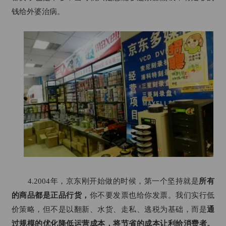
钱给外婆治病。
4.2004年，京东刚开始做的时候，第一个坚持就是
所有
的商品都是正品行货，
你不要发票也给你发票。我们实行低
价策略，但不是以翻新、水货、走私、逃税为基础，而是
通
过规模的优化降低运营成本，将节省的成本让利给消费者。