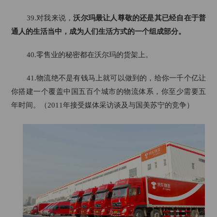
39.对我来说，
沃尔玛最让人尊敬的还是其已经自在于普
通人的生活当中，成为人们生活方式的一个组成部分。
40.零售业的秘密都在沃尔玛的货架上。
41.物流绝不是有钱马上就可以做到的，给你一千个亿让
你搭建一个覆盖中国五百个城市的物流体系，你至少需要五
年时间。（2011年接受媒体采访谈及与国美苏宁的竞争）