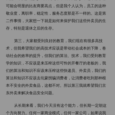
可能会明显的比友商要高点，但是我个人认为，员工的这种
敬业度，离职率，稳定性，服务态度那是不一样的。这是第
二件事情，大家想一下就是如何来保护我们这些外卖员的生
存，特别是退休之后的生存。
第三，
大家都受到良好的教育，我们现在有很多高技
术，但我希望我们的高技术应该是带动社会成本的下降，卷
动社会的效率的提升，但我们的算法、技术，我们受到教育
学的知识，不应该是来压榨这些可怜的开餐厅的老板的，我
们的算法和知识不应该来压榨这些快递员、外卖员，我们的
算法和知识不应该去坑蒙拐骗消费者，让消费者吃到那种根
本不安全的外卖食品，这都不对。所以第三我就希望我们京
东外卖来解决食品安全问题。
从长期来看，我们今天没有这个能力，但长期一定朝这
个方向努力。任何一家商业模式，任何一家公司，如果说我