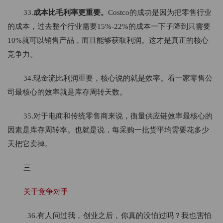
33.
成本比毛利率更重要。
Costco的成功是因为把零售行业
的成本，过去整个行业需要15%-22%的成本一下子降到只需要
10%就可以销售产品，而且能够获取利润。这才是真正的核心
竞争力。
34.现金流比利润重要，核心说的就是效率。看一家零售公
司最核心的效率就是库存周转天数。
35.对于电商和传统零售商来说，衡量供应链效率最核心的
因素是库存周转率。也就是说，每采购一批货平均需要花多少
天把它卖掉。
三
关于竞争对手
36.有人问过我，创业之后，你真的没怕过吗？我也害怕