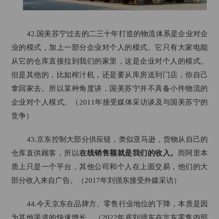
42.国美苏宁过去的二三十年打造的物流体系是企业对企
业的模式，加上一部分企业对个人的模式。它只有大家电能
从它的仓库直接拉到我们的家里，这是企业对个人的模式。
但是其他的，比如榨汁机，还是要从库房送到门店，你自己
拿回家去。所以某种角度讲，国美苏宁并不具备小件物流的
企业对个人模式。（2011年接受媒体采访谈及与国美苏宁的
竞争）
43.京东控制大部分供应链，类似亚马逊，货物从自己的
仓库直供顾客，所以
在线销售额就是我们的收入。
而阿里本
质上只是一个平台，其他公司和个人在上面交易，他们的大
部分收入来自广告。（2017年刘强东接受外媒采访）
44.今天京东在品牌方、零售行业地位的下降，本质是因
为其他渠道的快速增长。（2022年底刘强东在京东零售内部