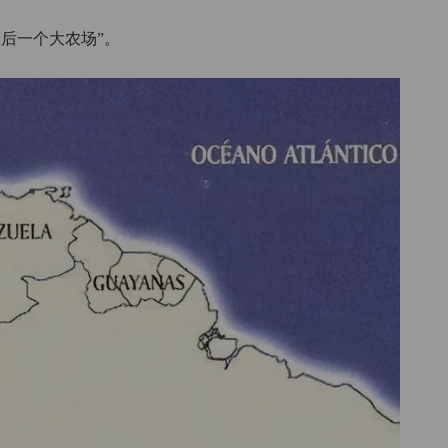
后一个大农场”。