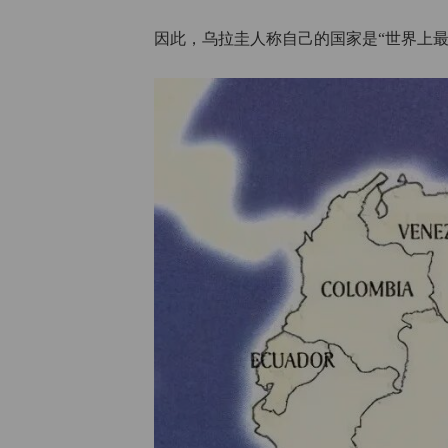
因此，乌拉圭人称自己的国家是“世界上最