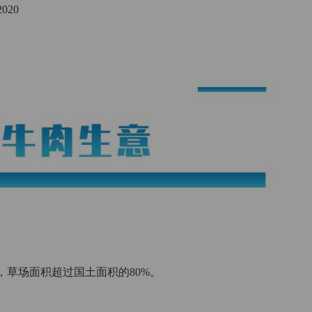
020
草场面积超过国土面积的80%。