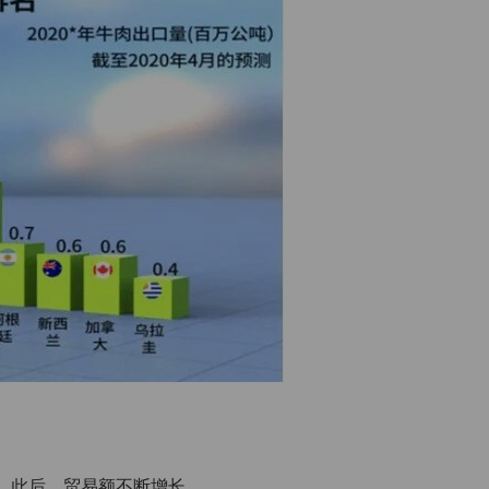
易。此后，贸易额不断增长。