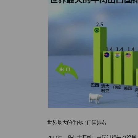
世界最大的牛肉出口国排名
2013年，乌拉圭开始与中国进行牛肉贸