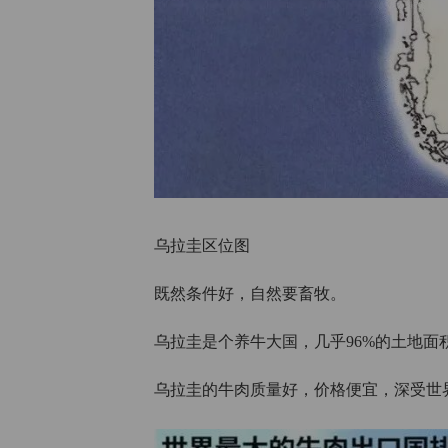
乌拉圭区位图
既然条件好，自然要畜牧。
乌拉圭是个养牛大国，几乎96%的土地面
乌拉圭的牛肉质量好，价格便宜，深受世