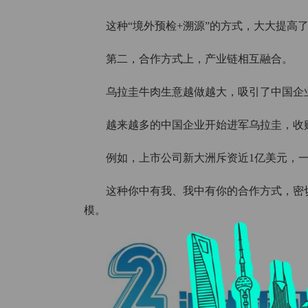
这种“境外预检+溯源”的方式，大大提高
第二，合作方式上，产业链相互融合。
乌拉圭牛肉生意越做越大，吸引了中国企
越来越多的中国企业开始进军乌拉圭，收
例如，上市公司新大洲斥资近1亿美元，
这种你中有我、我中有你的合作方式，密
模。