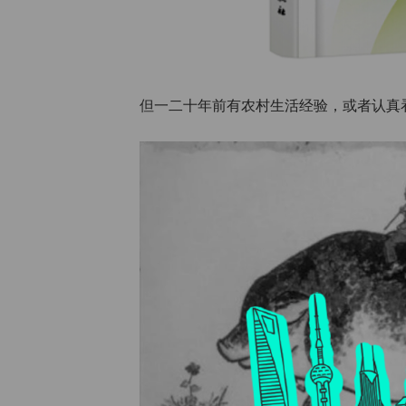
但一二十年前有农村生活经验，或者认真