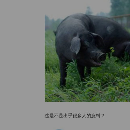
这是不是出乎很多人的意料？