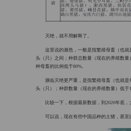
灭绝，就不用解释了。
这里说的濒危，一般是指繁殖母畜（也就是母
头（只）之间；种群总数量（现在的养殖数量）
种母畜的比例低于80%。
濒临灭绝更严重，是指繁殖母畜（也就是母
头（只）；种群数量（现在的养殖数量）低于1
比较一下，根据最新数据，到2020年底，
可以说，现在有些中国品种的土猪，甚至