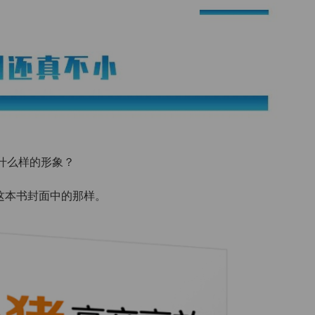
什么样的形象？
这本书封面中的那样。