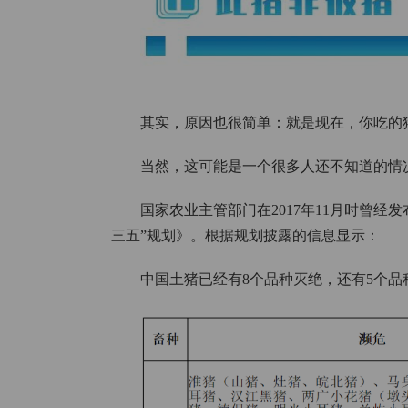
其实，原因也很简单：就是现在，你吃的猪
当然，这可能是一个很多人还不知道的情
国家农业主管部门在2017年11月时曾
三五”规划》。根据规划披露的信息显示：
中国土猪已经有8个品种灭绝，还有5个品