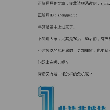
正解局原创文章，转载请联系微信：zjjms2
正解局ID：zhengjieclub
年算是基本上过完了。
不知道大家，尤其是70后、80后们，有
小时候吃的那种猪肉，更加细嫩，也更多
问题出在哪儿呢？
背后又有着一场怎样的危机呢？