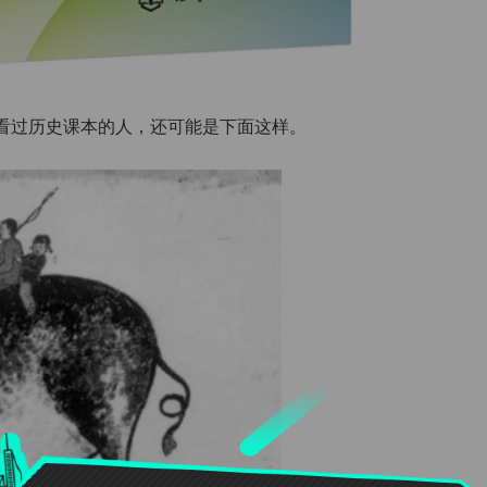
看过历史课本的人，还可能是下面这样。