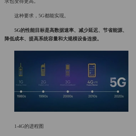
求也变得更高。
这种要求，5G都能实现。
5G的性能目标是高数据速率、减少延迟、节省能源、
降低成本、提高系统容量和大规模设备连接。
1-4G的进程图