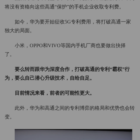
将没有资格向这些高通“保护”的手机企业收取专利费。
如今，华为要开始征收5G专利费用，将打破高通一家
独大的局面。
小米，OPPO和VIVO等国内手机厂商也要做出抉择
了。
要么转而跟华为深度合作，打破高通的专利“霸权”行
为，要么自己潜心升级技术，自给自足。
目前情况来看，前者的可能性更大。
此外，华为和高通之间的专利博弈的格局和优势也会转
变。