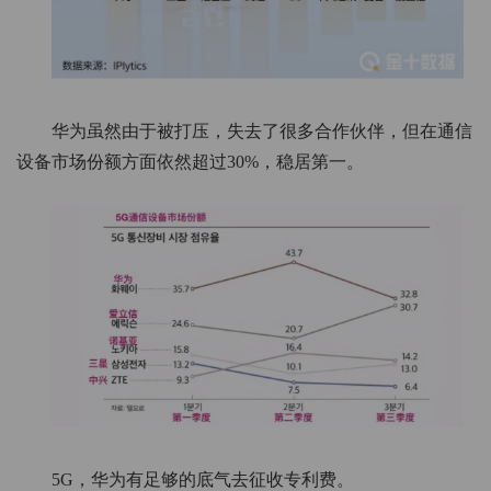
华为虽然由于被打压，失去了很多合作伙伴，但在通信
设备市场份额方面依然超过30%，稳居第一。
5G，华为有足够的底气去征收专利费。