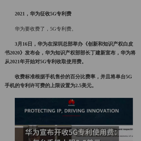
2021，华为征收5G专利费
华为要收费了，5G专利费。
3月16日，华为在深圳总部举办《创新和知识产权白皮
书2020》发布会，华为知识产权部部长丁建新宣布，华为将
从2021年开始对5G专利收取使用费。
收费标准根据手机售价的百分比费率，并且将单台5G
手机的专利许可费的上限设置为2.5美元。