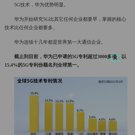
5G技术，华为优势明显。
华为开始研究5G比其它任何企业都要早，掌握的核心
技术比任何企业都要多。
华为连续十几年都是世界第一大通信企业。
截止到目前，华为已申请的5G专利超过3000多项，以
15.4%的5G专利份额名列全球第一。