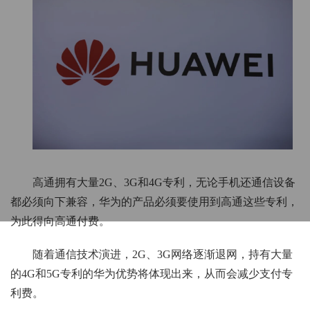
高通拥有大量2G、3G和4G专利，无论手机还通信设备
都必须向下兼容，华为的产品必须要使用到高通这些专利，
为此得向高通付费。
随着通信技术演进，2G、3G网络逐渐退网，持有大量
的4G和5G专利的华为优势将体现出来，从而会减少支付专
利费。