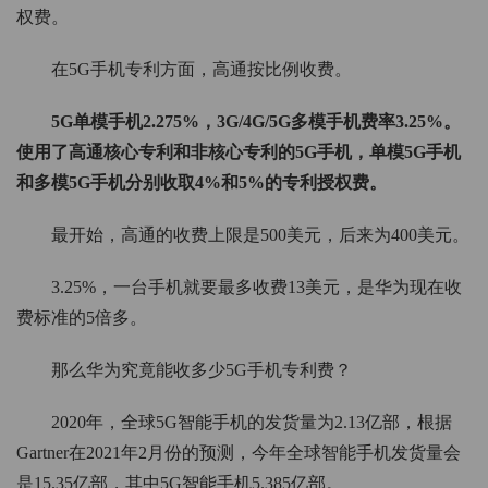
权费。
在5G手机专利方面，高通按比例收费。
5G单模手机2.275%，3G/4G/5G多模手机费率3.25%。
使用了高通核心专利和非核心专利的5G手机，单模5G手机
和多模5G手机分别收取4%和5%的专利授权费。
最开始，高通的收费上限是500美元，后来为400美元。
3.25%，一台手机就要最多收费13美元，是华为现在收
费标准的5倍多。
那么华为究竟能收多少5G手机专利费？
2020年，全球5G智能手机的发货量为2.13亿部，根据
Gartner在2021年2月份的预测，今年全球智能手机发货量会
是15.35亿部，其中5G智能手机5.385亿部。