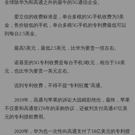
全球除华为和高通之外的最牛的5G通信企业。
爱立信的收费标准是，单台多模的5G手机收费为5美
金，售价较低的手机，单台多模5G手机的专利费最低可以
到每台2.5美金。
最高5美元，最低2.5美元，比华为要贵一倍左右。
诺基亚的5G专利收费是每台手机3欧元，相当于3.6美
元，也比华为要贵一美元左右。
说到专利收费，不得不提“专利狂魔”高通。
2019年，高通与苹果的诉讼大战精彩绝伦，最终，苹果
不仅要和高通签订6年的采购协议，还被判支付高通47亿美
元的专利授权费用。
2020年，华为也一次性向高通支付了18亿美元的专利授