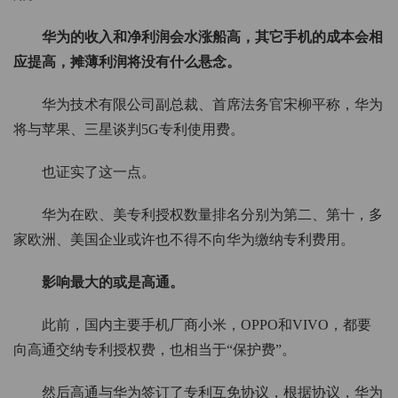
华为的收入和净利润会水涨船高，其它手机的成本会相
应提高，摊薄利润将没有什么悬念。
华为技术有限公司副总裁、首席法务官宋柳平称，华为
将与苹果、三星谈判5G专利使用费。
也证实了这一点。
华为在欧、美专利授权数量排名分别为第二、第十，多
家欧洲、美国企业或许也不得不向华为缴纳专利费用。
影响最大的或是高通。
此前，国内主要手机厂商小米，OPPO和VIVO，都要
向高通交纳专利授权费，也相当于“保护费”。
然后高通与华为签订了专利互免协议，根据协议，华为