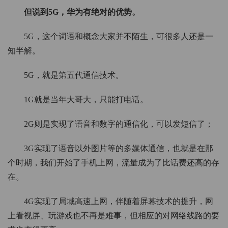
但说到5G，华为有绝对的优势。
5G，这个词语和概念大家并不陌生，可很多人还是一
知半解。
5G，就是第五代通信技术。
1G就是当年大哥大，只能打电话。
2G则是实现了语音和数字的通信化，可以发短信了；
3G实现了语音以外图片等的多媒体通信，也就是在那
个时期，我们开始了手机上网，流量成为了比话费还高的存
在。
4G实现了局域高速上网，伴随着屏幕技术的提升，网
上看视屏、玩游戏也不再是难事，但相应的对网络线路的要