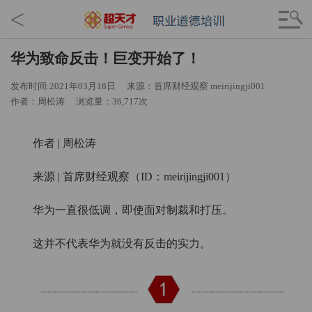
<
华为致命反击！巨变开始了！
发布时间:2021年03月18日
来源：首席财经观察 meirijingji001
作者：周松涛
浏览量：36,717次
作者 | 周松涛
来源 | 首席财经观察（ID：meirijingji001）
华为一直很低调，即使面对制裁和打压。
这并不代表华为就没有反击的实力。