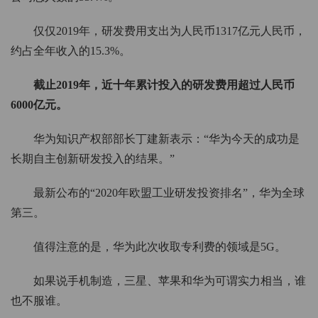
仅仅2019年，研发费用支出为人民币1317亿元人民币，
约占全年收入的15.3%。
截止2019年，近十年累计投入的研发费用超过人民币
6000亿元。
华为知识产权部部长丁建新表示：“华为今天的成功是
长期自主创新研发投入的结果。”
最新公布的“2020年欧盟工业研发投资排名”，华为全球
第三。
值得注意的是，华为此次收取专利费的领域是5G。
如果说手机制造，三星、苹果和华为可谓实力相当，谁
也不服谁。