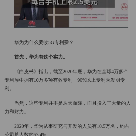
华为为什么要收5G专利费？
首先，华为有这个实力。
《白皮书》指出，截至2020年底，华为在全球4万多个
专利族中拥有10万多项有效专利，90%以上专利为发明专
利。
当然，这些专利并不是从天而降，而且投入了大量的人
力和财力。
2020年，华为从事研究与开发的人员有10.5万名，约占
公司总人数的53.4%。