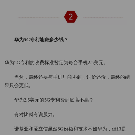
华为5G专利能赚多少钱？
华为5G专利的收费标准暂定为每台手机2.5美元。
当然，最终还要与手机厂商协商，讨价还价，最终的结
果只会更低。
华为2.5美元的5G专利费到底高不高？
有对比就有说服力。
诺基亚和爱立信虽然5G份额和技术不如华为，但也是