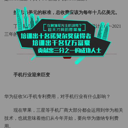
按照2.5美元的标准，总收费应该为每年十几亿美元。
丁建新在16日的发布上表示，华为公司预计2019~2021
三年的知识产权收入在12~13亿美金之间。
手机行业迎来巨变
华为征收5G手机专利费用，对手机行业有什么影响？
现在苹果，三星等手机厂商大部分都会运用到华为相关
技术，也就意味着他们从今年开始，要向华为缴纳专利费
用。