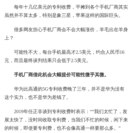
每年十几亿美元的专利收费，平摊到各个手机厂商其实
虽然并不算太多，特别是象三星，苹果这样的国际巨头。
很多网友担心手机厂商会不会大幅涨价，羊毛出在羊身
上？
可能性不大，每台手机最高才2.5美元，约合人民币16
元，而且最终谈判结果只会低于2.5美元。
手机厂商借此机会大幅提价可能性微乎其微。
华为比高通的5G专利收费晚了三年，并不是华为没有
这个实力，也不是华为差钱了。
2019年任正非谈到专利收费时表示：““我们太忙了，发
展太快了，没时间收取专利费，当我们不忙的时候，闲下来
的时候，即使要专利费，也不会像高通一样要那么多。”