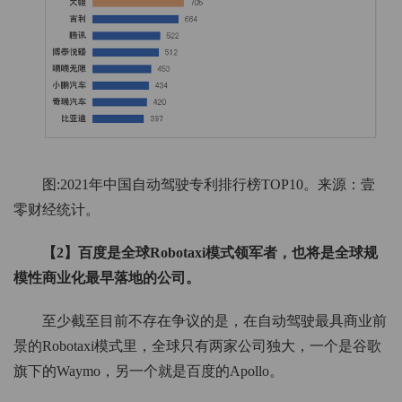
图:2021年中国自动驾驶专利排行榜TOP10。来源：壹
零财经统计。
【2】百度是全球Robotaxi模式领军者，也将是全球规
模性商业化最早落地的公司。
至少截至目前不存在争议的是，在自动驾驶最具商业前
景的Robotaxi模式里，全球只有两家公司独大，一个是谷歌
旗下的Waymo，另一个就是百度的Apollo。