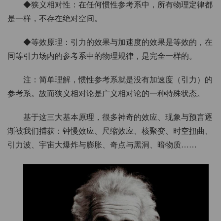
◆狭义相对性：在任何惯性参考系中，所有物理定律都
是一样，不存在绝对空间。
◆等效原理：引力的效果与加速度的效果是等效的，在
同等引力场内的参考系中的物理规律，是完全一样的。
注：简单理解，惯性参考系就是没有加速度（引力）的
参考系。故而狭义相对论是广义相对论的一种特殊状态。
基于这三大基本原理，很多神奇的效应、现象与预言逐
渐被我们捕获：钟慢效应、尺缩效应、核聚变、时空扭曲、
引力波、宇宙大爆炸与膨胀、奇点与黑洞、暗物质……