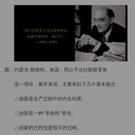
图：约瑟夫·熊彼特。来源：周公子论社群新零售
这一理论，展开来说，主要有以下几个基本观点：
△创新是生产过程中的内生结果。
△创新是一种“革命性”变化。
△创新的过程也是毁灭的过程。