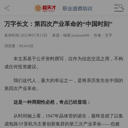
<
万字长文：第四次产业革命的“中国时刻”
发布时间:2021年07月15日
来源：锦缎 jinduan006
作者：文宇
浏览量：69,414次
本文系基于公开资料撰写，仅作为信息交流之用，不构
成任何投资建议。
我们这代人，最大的幸运之一，是将亲历发生在中国的
第四次产业革命。
这是一种周期性必然，奇点已经显现：
从时间轴上看，1947年晶体管的诞生，最终造就了以集
成电路/计算机为主要创新集群的第三次产业革命——也被