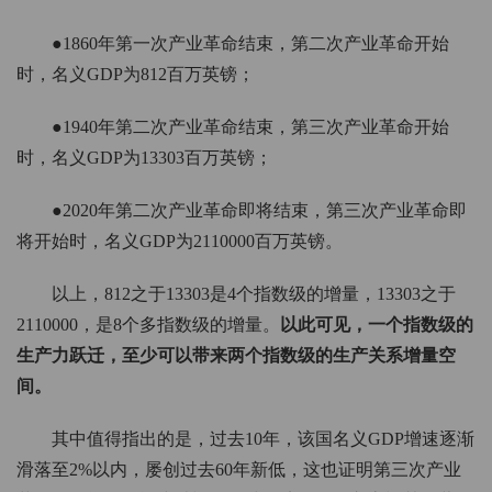
●1860年第一次产业革命结束，第二次产业革命开始
时，名义GDP为812百万英镑；
●1940年第二次产业革命结束，第三次产业革命开始
时，名义GDP为13303百万英镑；
●2020年第二次产业革命即将结束，第三次产业革命即
将开始时，名义GDP为2110000百万英镑。
以上，812之于13303是4个指数级的增量，13303之于
2110000，是8个多指数级的增量。
以此可见，一个指数级的
生产力跃迁，至少可以带来两个指数级的生产关系增量空
间。
其中值得指出的是，过去10年，该国名义GDP增速逐渐
滑落至2%以内，屡创过去60年新低，这也证明第三次产业