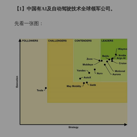
【1】中国有AI及自动驾驶技术全球领军公司。
先看一张图：