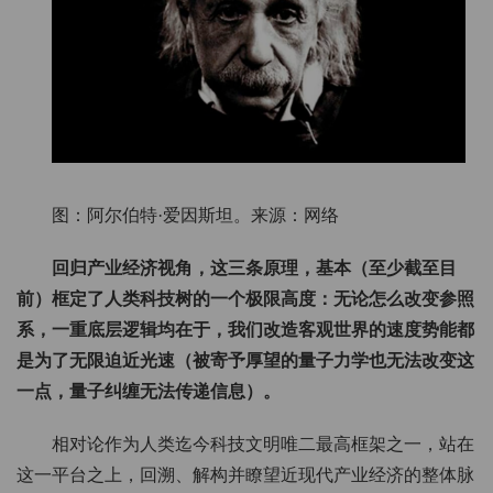
图：阿尔伯特·爱因斯坦。来源：网络
回归产业经济视角，这三条原理，基本
（至少截至目
前）
框定了人类科技树的一个极限高度：无论怎么改变参照
系，一重底层逻辑均在于，我们改造客观世界的速度势能都
是为了无限迫近光速
（被寄予厚望的量子力学也无法改变这
一点，量子纠缠无法传递信息）
。
相对论作为人类迄今科技文明唯二最高框架之一，站在
这一平台之上，回溯、解构并瞭望近现代产业经济的整体脉