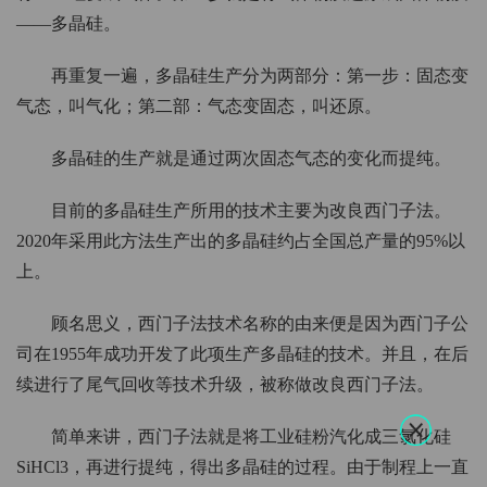
——多晶硅。
再重复一遍，多晶硅生产分为两部分：第一步：固态变
气态，叫气化；第二部：气态变固态，叫还原。
多晶硅的生产就是通过两次固态气态的变化而提纯。
目前的多晶硅生产所用的技术主要为改良西门子法。
2020年采用此方法生产出的多晶硅约占全国总产量的95%以
上。
顾名思义，西门子法技术名称的由来便是因为西门子公
司在1955年成功开发了此项生产多晶硅的技术。并且，在后
续进行了尾气回收等技术升级，被称做改良西门子法。
简单来讲，西门子法就是将工业硅粉汽化成三氯化硅
SiHCl3，再进行提纯，得出多晶硅的过程。由于制程上一直