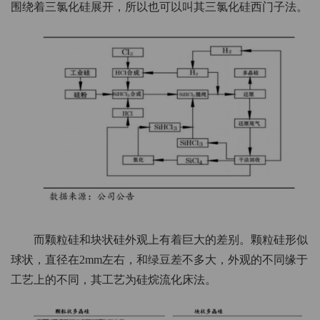
围绕着三氯化硅展开，所以也可以叫其三氯化硅西门子法。
而颗粒硅和块状硅外观上有着巨大的差别。颗粒硅形似
球状，直径在2mm左右，和绿豆差不多大，外观的不同缘于
工艺上的不同，其工艺为硅烷流化床法。