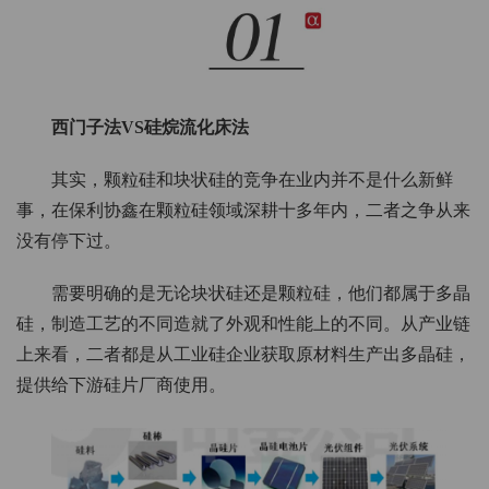
西门子法VS硅烷流化床法
其实，颗粒硅和块状硅的竞争在业内并不是什么新鲜
事，在保利协鑫在颗粒硅领域深耕十多年内，二者之争从来
没有停下过。
需要明确的是无论块状硅还是颗粒硅，他们都属于多晶
硅，制造工艺的不同造就了外观和性能上的不同。从产业链
上来看，二者都是从工业硅企业获取原材料生产出多晶硅，
提供给下游硅片厂商使用。