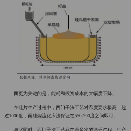
而更为关键的是，能耗和投资成本的大幅度下降。
在硅片生产过程中，西门子法工艺对温度要求极高，超
过1000度，而硅烷流化床法保证在550-700度之间即可。
与此同时，西门子法工艺存在着多次的循环过程，生产