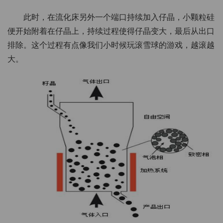
此时，在流化床另外一个端口持续加入仔晶，小颗粒硅
便开始附着在仔晶上，持续过程使得仔晶变大，最后从出口
排除。这个过程有点像我们小时候玩滚雪球的游戏，越滚越
大。