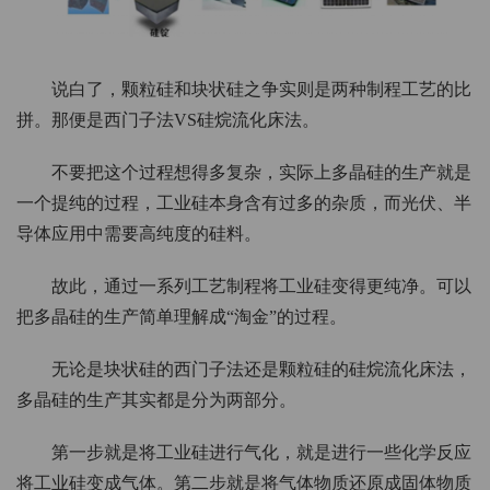
说白了，颗粒硅和块状硅之争实则是两种制程工艺的比
拼。那便是西门子法VS硅烷流化床法。
不要把这个过程想得多复杂，实际上多晶硅的生产就是
一个提纯的过程，工业硅本身含有过多的杂质，而光伏、半
导体应用中需要高纯度的硅料。
故此，通过一系列工艺制程将工业硅变得更纯净。可以
把多晶硅的生产简单理解成“淘金”的过程。
无论是块状硅的西门子法还是颗粒硅的硅烷流化床法，
多晶硅的生产其实都是分为两部分。
第一步就是将工业硅进行气化，就是进行一些化学反应
将工业硅变成气体。第二步就是将气体物质还原成固体物质