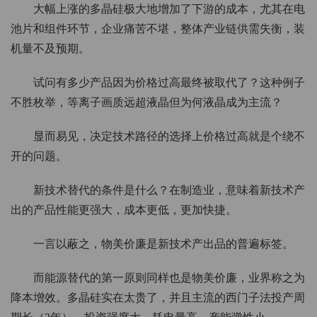
大幅上涨的多晶硅极大地增加了下游的成本，尤其在电
池片和组件环节，企业痛苦不堪，整体产业链供需失衡，装
机量不及预期。
试问有多少产品因为价格过高最终被取代了？这种例子
不胜枚举，等离子画质远超液晶但为何液晶成为主流？
显而易见，决定技术路径的选择上价格过高就是个绕不
开的问题。
新技术替代的条件是什么？在制造业，意味着新技术产
出的产品性能更强大，成本更低，更加快捷。
一言以蔽之，物美价廉是新技术产出品的普遍标签。
而能源替代的第一原则同样也是物美价廉，业界称之为
降本增效。多晶硅实在太贵了，并且主流的西门子法投产周