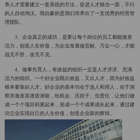
养人才需要建立一套系统的方法，促进人才独当一面，不行
的人自动淘汰。我自豪的是我们培养出了一支优秀的经营管
理团队。
3、企业真正的成功，是要让每个岗位的员工都能激发
活力，创造人生价值，为企业发展做贡献。万众一心，才能
战无不胜，攻无不克。
4、做事先育人，有效益的组织一定是人才济济、充满
活力的组织。一个好企业既出效益，又出人才，因为好效益
根本要靠好人才。好企业的基本功在于选人和用人，在于洞
察并激发其潜质潜能，给机会、压担子、负责任，让他们做
成一个个项目积累起来，形成一个个成果成长起来，通过建
功立业实现自己的人生价值，创造企业新的辉煌。