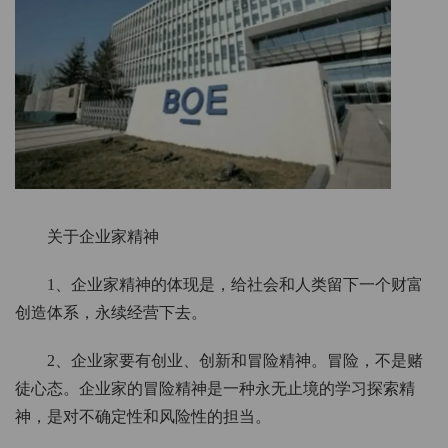
关于企业家精神
1、企业家精神的体现是，给社会和人类留下一个财富
创造体系，永续经营下去。
2、企业家要有创业、创新和冒险精神。冒险，不是赌
徒心态。企业家的冒险精神是一种永无止境的学习探索精
神，是对不确定性和风险性的担当。