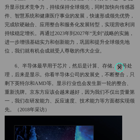
升显示技术竞争力，持续保持全球领先，同时加快向传感器
件、智慧系统和健康医疗事业的发展，快速形成领先优势，
完成软硬融合、应用整合和服务化发展转型，实现营收利润
持续稳定增长。再通过2023年到2027年“无剑”战略的实施，
进一步增强基础实力和创新能力，巩固和提升全球领先地
位，我们就有机会成就受人尊敬的伟大企业。
6、半导体最早用于芯片，然后是计算、存储、信号处
理，后来是显示。你看半导体公司的发展史，不断整合，只
剩下英特尔和AMD等。显示行业也会发生新一轮的整合、
重新洗牌。京东方应该会越来越好，因为我们不仅出货量第
一，我们在研发能力、反应速度、技术能力等方面都实现领
先。（2018年采访）