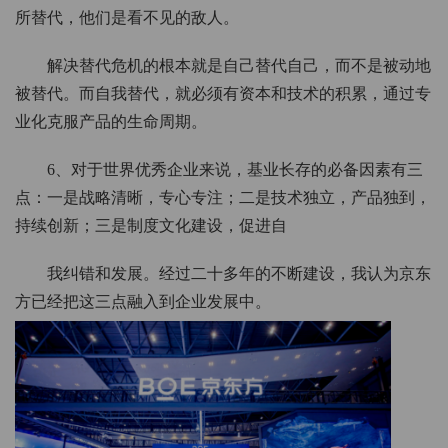
所替代，他们是看不见的敌人。
解决替代危机的根本就是自己替代自己，而不是被动地
被替代。而自我替代，就必须有资本和技术的积累，通过专
业化克服产品的生命周期。
6、对于世界优秀企业来说，基业长存的必备因素有三
点：一是战略清晰，专心专注；二是技术独立，产品独到，
持续创新；三是制度文化建设，促进自
我纠错和发展。经过二十多年的不断建设，我认为京东
方已经把这三点融入到企业发展中。