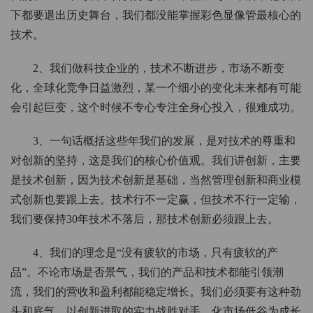
下都要退出历史舞台，我们都没能掌握彩色显像管最核心的
技术。
2、我们做科技企业的，技术不断进步，市场不断变
化，全球化竞争日益激烈，某一个细小的变化未来都有可能
会引起巨变，这个时候不专心专注全身心投入，很难成功。
3、一句话概括这些年我们的发展，是对技术的尊重和
对创新的坚持，这是我们的核心价值观。我们讲创新，主要
是技术创新，因为技术创新是基础，当然管理创新和商业模
式创新也要跟上去。技术行不一定赢，但技术不行一定输，
我们要保持30年技术不落后，那技术创新必须跟上去。
4、我们的理念是“没有疲软的市场，只有疲软的产
品”。不论市场是否景气，我们的产品和技术都能引领潮
流，我们的营收和盈利都能稳定增长。我们必须要有这种劲
头和底气，以创新进取的实力战胜对手，化市场低谷为成长