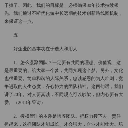
干掉了。因此，我们的目标是，必须确保30年技术持续领
先。我们通过不断优化短中长远期的技术创新路线图机制，
来保证这一点。
五
好企业的基本功在于选人和用人
1、怎么凝聚团队？一定要有共同的理想、价值观，这
是最重要的。给大家一个梦，共同实现这个梦。另外，文化
也很重要。简单和谐的人际关系，忠诚感恩的为人准则，竞
争进取的人生态度，齐心协力的团队精神。这四句话，我们
讲了20年。对人要真诚，不同观点可以吵架，但内心要有大
爱。（2013年采访）
2、授权管理的本质是培养团队。把权力授下去、责任
担起来，这样团队才能成长、才会强大，企业才能壮大。培