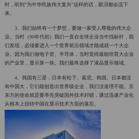
时，听到“为中华民族伟大复兴”这样的话，眼泪都会流下
来。
3、我们始终有一个梦想，要做一家受人尊敬的伟大企
业。当时（90年代初）我们一直在全球企业当中找标杆，我
们发现，必须要进入一个世界前沿领域才能成就一个大企
业。因为我们做电子管、半导体，当时觉得最能培育大企业
的产业里，显示算一块。我们最终选择了液晶显示领域。
4、韩国有三星，日本有松下、索尼。韩国、日本都没
有中国大，它们能创造出世界级企业，我们没道理不能。京
东方的使命就是要率先突破国外技术封锁，通过迅速产业化
从根本上扭转中国在显示技术方面的落后。