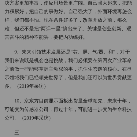
决方案更加丰富，使应用场景更广阔。自己强大起来，把能
力积累好，把自己的事做好。自己强大了，外面环境再怎么
样，我们都不怕。现在条件好多了，改革开放之前，那么
难，但还不是把“两弹一星”搞出来了。关键是创业创新、艰
苦奋斗的精神不能丢，要把内功练好。
9、未来引领技术发展还是“芯、屏、气/器、和”，对于
我们来说既是机会也是挑战，我们必须要在第四次产业革命
之前做一些能够掌握主动权的事，抓住生态链的核心。在显
示领域我们已经领先世界了，但是我们还可以为世界贡献更
多。（2019年采访）
10、京东方目前显示面板出货量全球领先，未来十年，
可能变为传感器公司，再过十年，可能进一步变为生命科技
公司。（2019年采访）
三