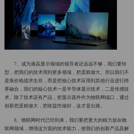
7、成为液晶显示领域的领导者还远远不够，我们要转
型，把我们的技术用到更多领域，把蛋糕做大。所以我们不
是靠价格战求生存，而是把核心技术应用到其他行业进行跨
界融合，我们的核心技术一是半导体显示技术，二是传感技
术。除了技术还有产品，把显示器件作为物联网端口，通过
创新把蛋糕做大，把收益性做好，这才是出路。
8、物联网时代已经到来，我们要把更大的精力放在物
联网领域，增强这方面的技术能力，使我们的创新产品及解