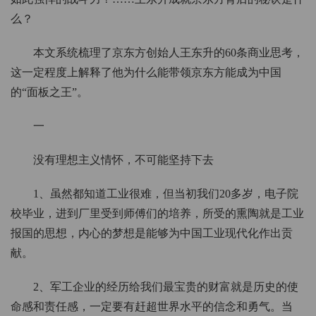
么？
本文系统梳理了京东方创始人王东升的60条商业思考，
这一定程度上解释了他为什么能带领京东方能成为中国
的“面板之王”。
一
没有理想主义情怀，不可能坚持下去
1、虽然都知道工业很难，但当初我们20多岁，电子院
校毕业，进到厂里受到师傅们的培养，所受的熏陶就是工业
报国的思想，内心的梦想是能够为中国工业现代化作出贡
献。
2、军工企业的经历给我们最宝贵的财富就是历史的使
命感和责任感，一定要有赶超世界水平的信念和勇气。当