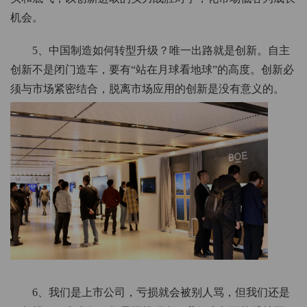
机会。
5、中国制造如何转型升级？唯一出路就是创新。自主
创新不是闭门造车，要有“站在月球看地球”的高度。创新必
须与市场紧密结合，脱离市场应用的创新是没有意义的。
6、我们是上市公司，亏损就会被别人骂，但我们还是