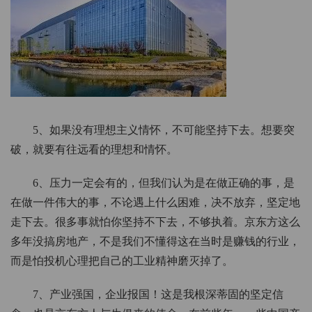
5、如果没有理想主义情怀，不可能坚持下去。想要突
破，就要有往远看的理想和情怀。
6、压力一定会有的，但我们认为是在做正确的事，是
在做一件伟大的事，不论遇上什么困难，决不放弃，坚定地
走下去。很多事就怕你坚持不下去，不够执着。京东方这么
多年没搞房地产，不是我们不懂得这在当时是赚钱的行业，
而是怕投机心理把自己的工业精神磨灭掉了。
7、产业强国，企业报国！这是我根深蒂固的坚定信