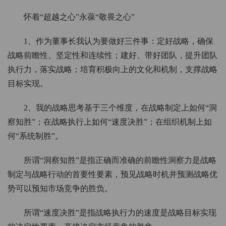
怀着“超越之心”永葆“敬畏之心”
1、作为董事长我认为要做好三件事：定好战略，确保
战略前瞻性、坚定性和连续性；建好、带好团队，提升团队
执行力，落实战略；培育积极向上的文化和机制，支撑战略
目标实现。
2、我的战略思考基于三个维度，在战略制定上如何“洞
察知胜”；在战略执行上如何“速度决胜”；在组织机制上如
何“系统制胜”。
所谓“洞察知胜”是指正确而准确的前瞻性洞察力是战略
制定与战略行动的首要性要素，预见战略时机并预测战略优
势可以预知市场竞争的胜负。
所谓“速度决胜”是指战略执行力的速度是战略目标实现