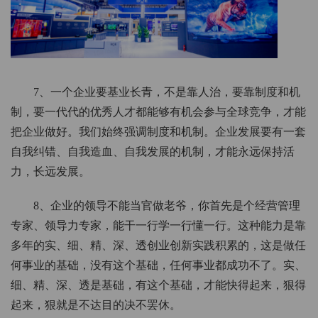
7、一个企业要基业长青，不是靠人治，要靠制度和机
制，要一代代的优秀人才都能够有机会参与全球竞争，才能
把企业做好。我们始终强调制度和机制。企业发展要有一套
自我纠错、自我造血、自我发展的机制，才能永远保持活
力，长远发展。
8、企业的领导不能当官做老爷，你首先是个经营管理
专家、领导力专家，能干一行学一行懂一行。这种能力是靠
多年的实、细、精、深、透创业创新实践积累的，这是做任
何事业的基础，没有这个基础，任何事业都成功不了。实、
细、精、深、透是基础，有这个基础，才能快得起来，狠得
起来，狠就是不达目的决不罢休。