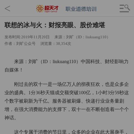
<
联想的冰与火：财报亮眼、股价难堪
发布时间:2019年11月20日
来源：刘旷（ID：liukuang110）
作者：刘旷公众号
浏览量：38,354次
来源：刘旷（ID：liukuang110）中国科技、财经影响力
自媒体！
刚过去的双十一是一场亿万人的彻夜狂欢，也是众多企
业的盛典。1分36秒天猫成交额突破100亿，1小时3分59秒这
个数字被刷新为千亿。服务器被刷爆、快递行业业务量剧
增，在强大消费能力的支撑下，双十一在不断创造着一个个
神话。
这个专属于消费的节日里，众多的企业在此大展身手，