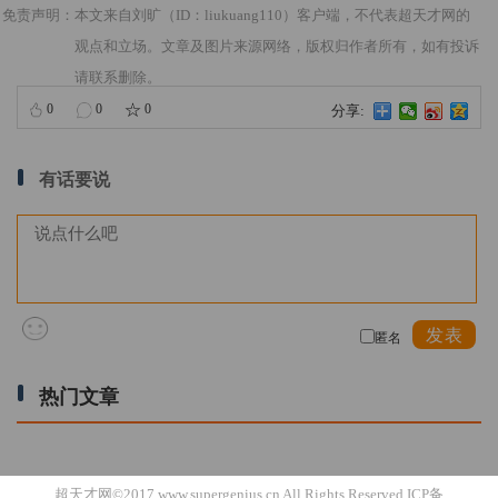
免责声明：本文来自刘旷（ID：liukuang110）客户端，不代表超天才网的
观点和立场。文章及图片来源网络，版权归作者所有，如有投诉
请联系删除。
0
0
0
分享:
有话要说
发表
匿名
热门文章
超天才网©2017 www.supergenius.cn All Rights Reserved ICP备