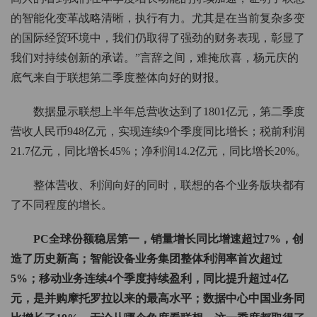
的智能化变革战略清晰，执行有力。尤其是在当前复杂多变
的国际经贸环境中，我们仍取得了强劲的财务表现，彰显了
我们对持续创新的承诺。”言辞之间，难掩欣喜，杨元庆的
底气来自于联想第二季度整体向好的财报。
数据显示联想上半年总营收达到了1801亿元，第二季度
营收人民币948亿元，实现连续9个季度同比增长；税前利润
21.7亿元，同比增长45%；净利润14.2亿元，同比增长20%。
整体营收、利润向好的同时，联想的各个业务版块都有
了不同程度的增长。
PC全球份额稳居第一，销量增长同比增速超过7%，创
造了历史新高；智能设备业务集团整体利润率首次超过
5%；移动业务连续4个季度持续盈利，同比提升超过4亿
元，是并购摩托罗拉以来的最高水平；数据中心中国业务同