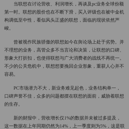
当联想在讨论营收、利润增长，再谈及pc业务全球份额
第一时。联想的股价也在不断下滑，买入评级也在被中金机
构调低至中性，看似风头正盛的联想，面临的现状依然严
峻。
曾被视作民族骄傲的联想如今在舆论场上处于劣势。并
不理想的业务，高管众多不当言论和决策，让联想的口碑、
形象大打折扣，也使得联想与广大消费者的战线不再统一。
不少的公关危机中，联想想要挽回企业形象，重获人心并不
容易。
PC市场潜力不大，新业务难见起色，业务结构单一，
口碑声誉不佳，众多的问题都摆在联想的面前，威胁着联想
的生存。
新的财报中，营收增长仅1%的数据并未被过多提及，
这一数据在上年同期仍然为14%，上一季度则为5%，这是联