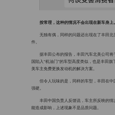
按常理，这种的情况不会出现在新车身上
无独有偶，同样的问题还出现在了丰田北
件。
据丰田公布的报告，丰田汽车北美公司将于
国陷入“机油门”的车型高度类似，也是丰田旗
美车主免费更换发动机的解决方案。
但令人玩味的是，同样的车型，丰田在中
强硬。
丰田中国负责人反馈说，车主所反映的情
能造成影响，上述现象不是品质问题。