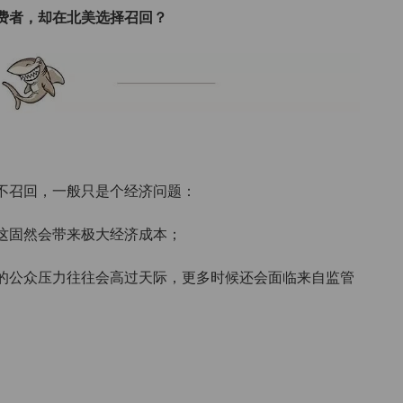
费者，却在北美选择召回？
不召回，一般只是个经济问题：
这固然会带来极大经济成本；
的公众压力往往会高过天际，更多时候还会面临来自监管