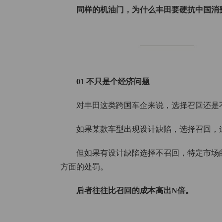
同样的机油门，为什么丰田要硬抗中国消
01 不只是个经济问题
对丰田这类跨国车企来说，选择召回还是
如果某款车型出现设计缺陷，选择召回，
但如果有设计缺陷选择不召回，特定市场
方面的处罚。
后者往往比召回的成本高出N倍。