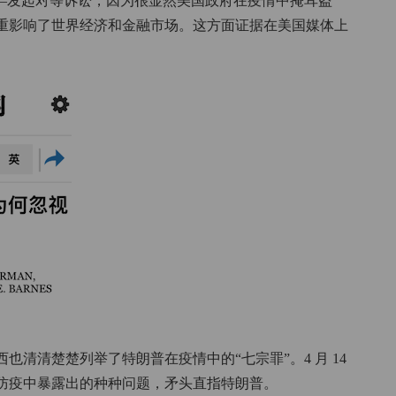
——发起对等诉讼，因为很显然美国政府在疫情中掩耳盗
重影响了世界经济和金融市场。这方面证据在美国媒体上
清清楚楚列举了特朗普在疫情中的“七宗罪”。4 月 14
防疫中暴露出的种种问题，矛头直指特朗普。