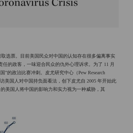
捞取选票。目前美国民众对中国的认知存在很多偏离事实
任的政客，一味迎合民众的仇外心理诉求。为了 11 月
的政治比赛冲刺。皮尤研究中心（Pew Research
访美国人对中国持负面看法，创下皮尤自 2005 年开始此
%
的美国人将中国的影响力和实力视为一种威胁，其