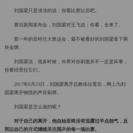
刘国梁只是淡淡的说：你看比赛以后吧。
赛后新闻发布会，刘国梁对王飞说：你看，全来了。
那一年的亚特兰大奥运会，最不被看好的刘国梁拿下两
块金牌。
刘国梁说，很多时候，外界对你刺激并不一定是坏事，
你要经受住它们。
2017年6月23日，刘国梁离开总教练位置后，网上为刘
国梁离开惋惜的声音刷屏。
刘国梁是怎么做的呢？
对于自己的离开，他自始至终没有流露过半点怨气，反
而以自己的方式继续关注国乒的每一场比赛。