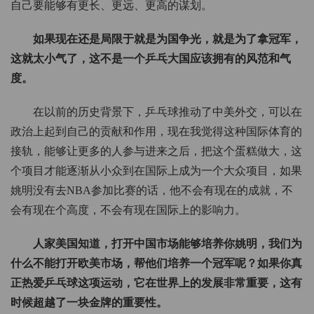
自己要能够有更长、更远、更高的谋划。
如果现在还是局限于就是为国争光，就是为了拿冠军，
这就太小气了，这不是一个乒乓大国应该拥有的风范和气
度。
在以前的历史背景下，乒乓球推动了中美外交，可以在
政治上起到自己的贡献和作用，现在我觉得这种国际体育的
接轨，能够让更多的人参与进来之后，把这个蛋糕做大，这
个项目才能逐渐从小众到在国际上成为一个大众项目，如果
姚明没有去NBA参加比赛的话，他不会有现在的成就，不
会有现在个高度，不会有现在国际上的影响力。
人家美国知道，打开中国市场能够培养你姚明，我们为
什么不能打开欧美市场，帮他们培养一个冠军呢？如果你真
正热爱乒乓球这项运动，它在世界上的发展非常重要，这有
时候超越了一块金牌的重要性。