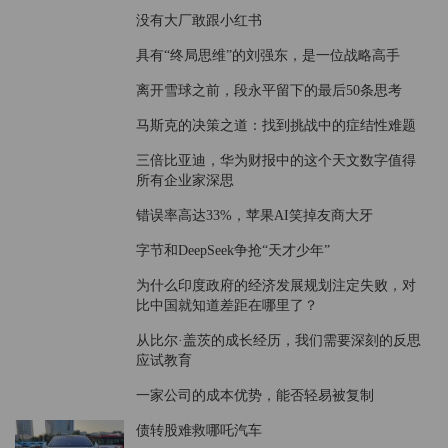
没有大厂敢跟小红书
具有“终局思维”的刘强东，是一位战略高手
离开雪球之前，段永平留下的最后50条思考
马斯克的决策之道：找到挑战中的症结性难题
三倍比亚迪，华为财报中的这个天文数字值得
所有企业家深思
错误率高达33%，苹果AI笑掉友商大牙
字节和DeepSeek争抢“天才少年”
为什么印度政府的经济发展规划注定失败，对
比中国就知道差距在哪里了？
从比尔·盖茨的成长经历，我们需要深刻的反思
应试教育
一家公司的成本优势，能否轻易被复制