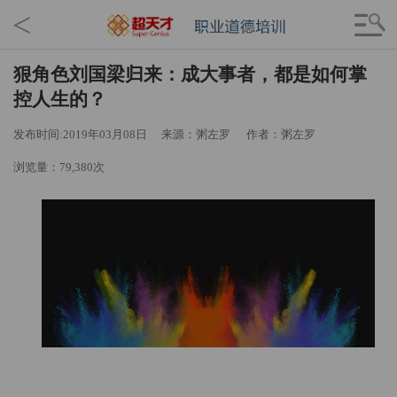
<
狠角色刘国梁归来：成大事者，都是如何掌
控人生的？
发布时间:2019年03月08日
来源：粥左罗
作者：粥左罗
浏览量：79,380次