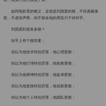
如同电影里的教父，这就是刘国梁的狠，不轻易被激
怒，不虚张声势，却不留余地的用实力干掉对手。
刘国梁到底有多狠？
知乎上有个狠答案：
你以为他技术特别厉害，他心理更狠；
你以为他打球特别厉害，他执教更狠；
你以为他师傅特别厉害，他徒弟更狠；
你以为他套路特别厉害，他创新更狠；
你以为他个人特别厉害，他团队更狠；